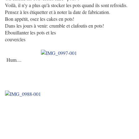
Voilà, il n'y a plus qu'à stocker les pots quand ils sont refroidis.
Pensez à les étiquetter et à noter la date de fabrication.
Bon appétit, osez les cakes en pots!
Dans les jours à venir: crumble et clafoutis en pots!
Ebouillanter les pots et les
couvercles
Hum....