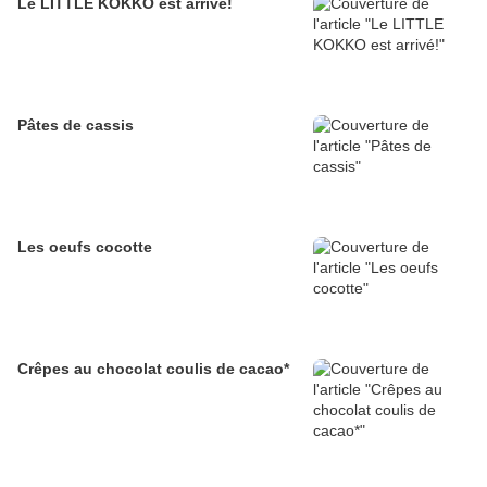
Le LITTLE KOKKO est arrivé!
Pâtes de cassis
Les oeufs cocotte
Crêpes au chocolat coulis de cacao*