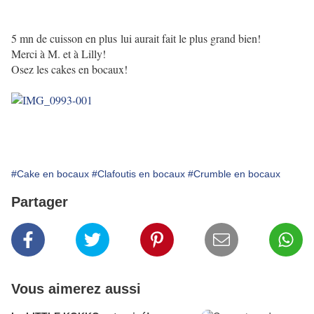
5 mn de cuisson en plus lui aurait fait le plus grand bien!
Merci à M. et à Lilly!
Osez les cakes en bocaux!
#Cake en bocaux
#Clafoutis en bocaux
#Crumble en bocaux
Partager
Vous aimerez aussi