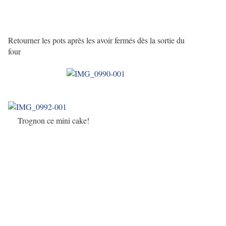
Retourner les pots après les avoir fermés dès la sortie du
four
Trognon ce mini cake!