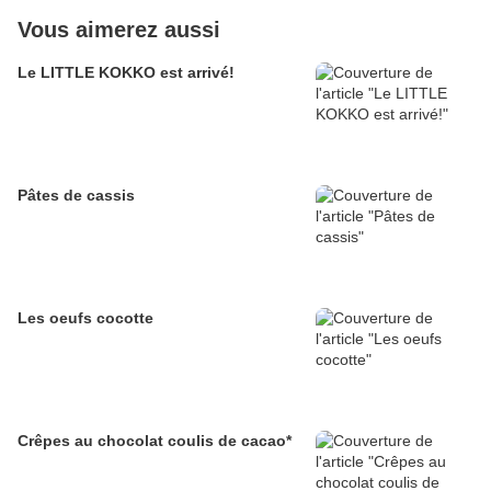
Vous aimerez aussi
Le LITTLE KOKKO est arrivé!
Pâtes de cassis
Les oeufs cocotte
Crêpes au chocolat coulis de cacao*