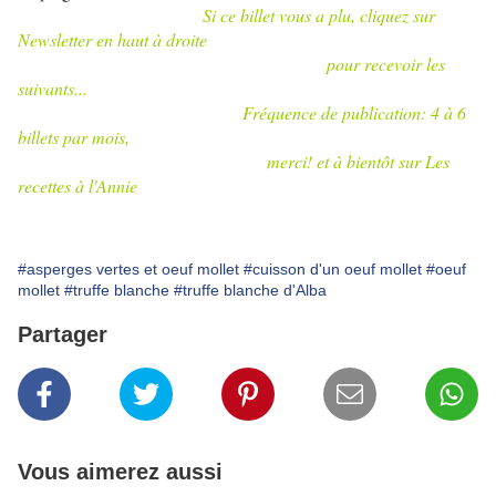
Si ce billet vous a plu, cliquez sur
Newsletter en haut à droite
pour recevoir les
suivants...
Fréquence de publication: 4 à 6
billets par mois,
merci! et à bientôt sur Les
recettes à l'Annie
#asperges vertes et oeuf mollet
#cuisson d'un oeuf mollet
#oeuf
mollet
#truffe blanche
#truffe blanche d'Alba
Partager
Vous aimerez aussi