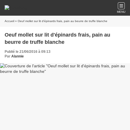
MENU
Accueil
» Oeuf mollet sur lit d'épinards frais, pain au beurre de truffe blanche
Oeuf mollet sur lit d'épinards frais, pain au
beurre de truffe blanche
Publié le 21/06/2016 à 09:13
Par
Alannie