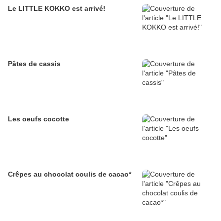
Le LITTLE KOKKO est arrivé!
Pâtes de cassis
Les oeufs cocotte
Crêpes au chocolat coulis de cacao*