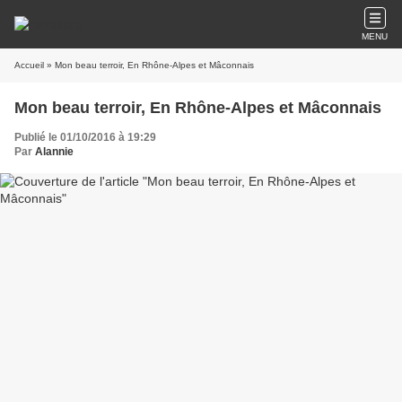
MENU
Accueil
» Mon beau terroir, En Rhône-Alpes et Mâconnais
Mon beau terroir, En Rhône-Alpes et Mâconnais
Publié le 01/10/2016 à 19:29
Par
Alannie