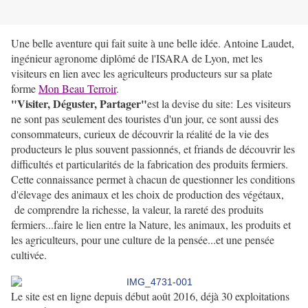
Une belle aventure qui fait suite à une belle idée. Antoine Laudet,
ingénieur agronome diplômé de l'ISARA de Lyon, met les
visiteurs en lien avec les agriculteurs producteurs sur sa plate
forme
Mon Beau Terroir
.
"Visiter, Déguster, Partager"
est la devise du site:
Les visiteurs
ne sont pas seulement des touristes d'un jour, ce sont aussi des
consommateurs, curieux de découvrir la réalité de la vie des
producteurs le plus souvent passionnés, et friands de découvrir les
difficultés et particularités de la fabrication des produits fermiers.
Cette connaissance permet à chacun de questionner les conditions
d'élevage des animaux et les choix de production des végétaux,
de comprendre la richesse, la valeur, la rareté des produits
fermiers...faire le lien entre la Nature, les animaux, les produits et
les agriculteurs, pour une culture de la pensée...et une pensée
cultivée.
Le site est en ligne depuis début août 2016, déjà 30 exploitations