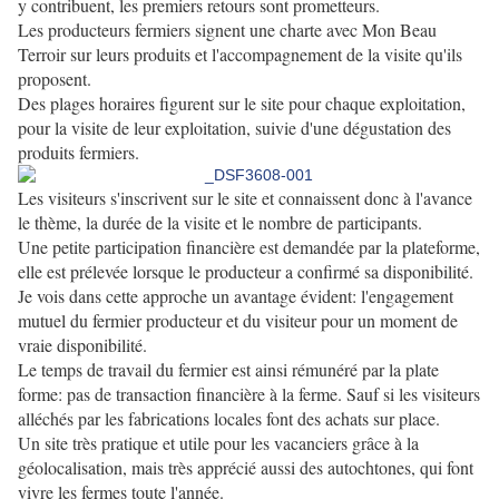
y contribuent, les premiers retours sont prometteurs.
Les producteurs fermiers signent une charte avec Mon Beau
Terroir sur leurs produits et l'accompagnement de la visite qu'ils
proposent.
Des plages horaires figurent sur le site pour chaque exploitation,
pour la visite de leur exploitation, suivie d'une dégustation des
produits fermiers.
Les visiteurs s'inscrivent sur le site et connaissent donc à l'avance
le thème, la durée de la visite et le nombre de participants.
Une petite participation financière est demandée par la plateforme,
elle est prélevée lorsque le producteur a confirmé sa disponibilité.
Je vois dans cette approche un avantage évident: l'engagement
mutuel du fermier producteur et du visiteur pour un moment de
vraie disponibilité.
Le temps de travail du fermier est ainsi rémunéré par la plate
forme: pas de transaction financière à la ferme. Sauf si les visiteurs
alléchés par les fabrications locales font des achats sur place.
Un site très pratique et utile pour les vacanciers grâce à la
géolocalisation, mais très apprécié aussi des autochtones, qui font
vivre les fermes toute l'année.