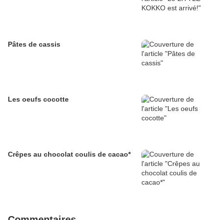
Pâtes de cassis
Les oeufs cocotte
Crêpes au chocolat coulis de cacao*
Commentaires