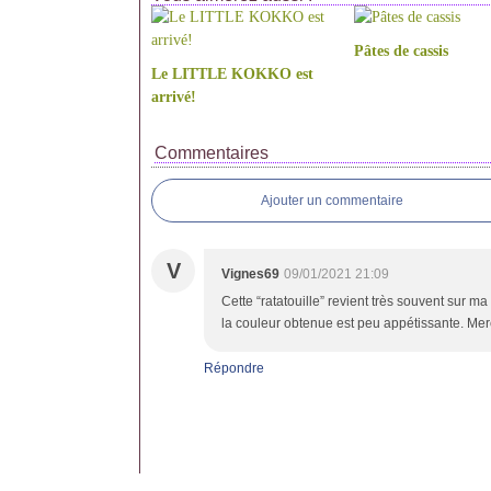
Pâtes de cassis
Le LITTLE KOKKO est
arrivé!
Commentaires
Ajouter un commentaire
V
Vignes69
09/01/2021 21:09
Cette “ratatouille” revient très souvent sur ma
la couleur obtenue est peu appétissante. Mer
Répondre