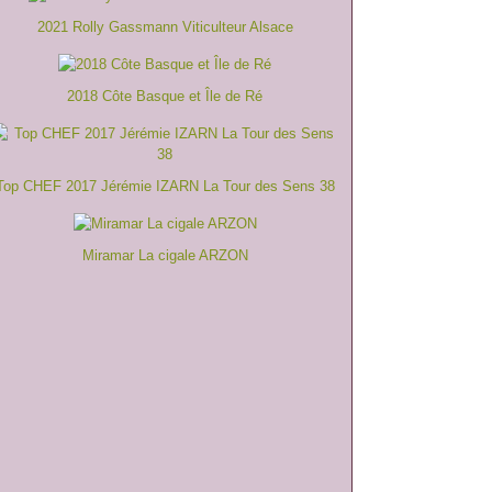
2021 Rolly Gassmann Viticulteur Alsace
2018 Côte Basque et Île de Ré
Top CHEF 2017 Jérémie IZARN La Tour des Sens 38
Miramar La cigale ARZON