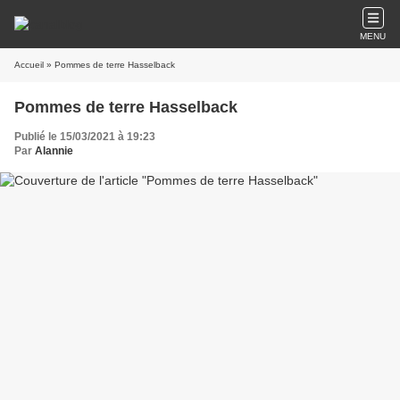
MENU
Accueil
» Pommes de terre Hasselback
Pommes de terre Hasselback
Publié le 15/03/2021 à 19:23
Par
Alannie