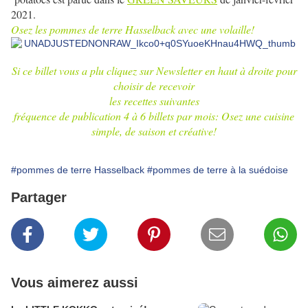
2021.
Osez les pommes de terre Hasselback avec une volaille!
Si ce billet vous a plu cliquez sur Newsletter en haut à droite pour
choisir de recevoir
les recettes suivantes
fréquence de publication 4 à 6 billets par mois: Osez une cuisine
simple, de saison et créative!
#pommes de terre Hasselback
#pommes de terre à la suédoise
Partager
Vous aimerez aussi