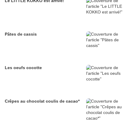
Le LITTLE KOKKO est arrivé!
Pâtes de cassis
Les oeufs cocotte
Crêpes au chocolat coulis de cacao*