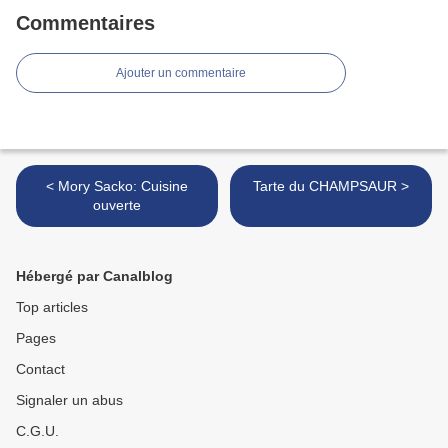
Commentaires
Ajouter un commentaire
< Mory Sacko: Cuisine
Tarte du CHAMPSAUR >
ouverte
Hébergé par Canalblog
Top articles
Pages
Contact
Signaler un abus
C.G.U.