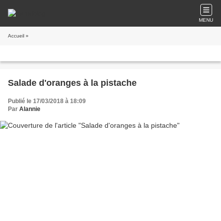
MENU
Accueil
»
Salade d'oranges à la pistache
Publié le 17/03/2018 à 18:09
Par
Alannie