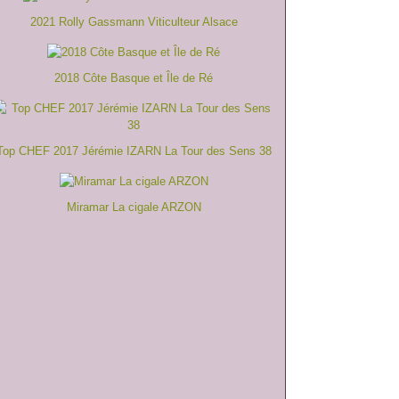
2021 Rolly Gassmann Viticulteur Alsace
2018 Côte Basque et Île de Ré
Top CHEF 2017 Jérémie IZARN La Tour des Sens 38
Miramar La cigale ARZON