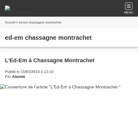
MENU
Accueil
» ed-em chassagne montrachet
ed-em chassagne montrachet
L'Ed-Em à Chassagne Montrachet
Publié le 15/03/2014 à 13:10
Par
Alannie