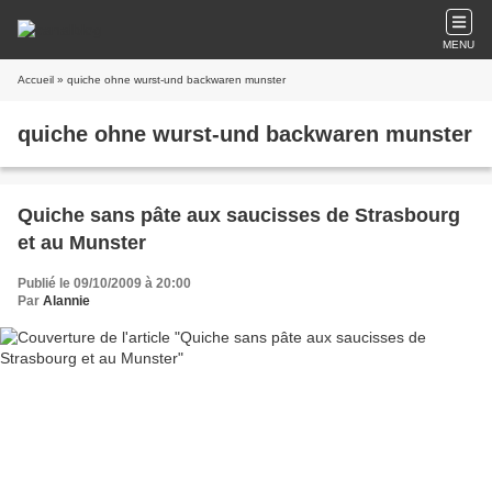
MENU
Accueil
» quiche ohne wurst-und backwaren munster
quiche ohne wurst-und backwaren munster
Quiche sans pâte aux saucisses de Strasbourg
et au Munster
Publié le 09/10/2009 à 20:00
Par
Alannie