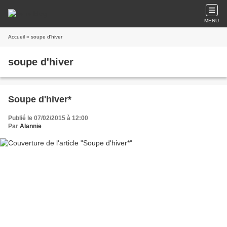
MENU
Accueil
» soupe d'hiver
soupe d'hiver
Soupe d'hiver*
Publié le 07/02/2015 à 12:00
Par
Alannie