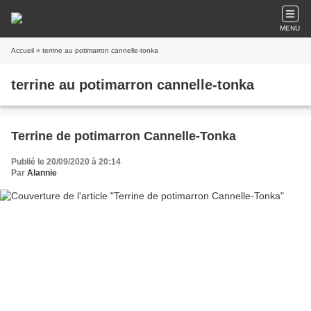
MENU
Accueil
» terrine au potimarron cannelle-tonka
terrine au potimarron cannelle-tonka
Terrine de potimarron Cannelle-Tonka
Publié le 20/09/2020 à 20:14
Par
Alannie