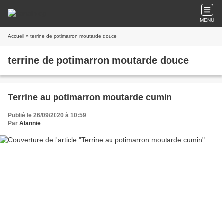
MENU
Accueil
» terrine de potimarron moutarde douce
terrine de potimarron moutarde douce
Terrine au potimarron moutarde cumin
Publié le 26/09/2020 à 10:59
Par
Alannie