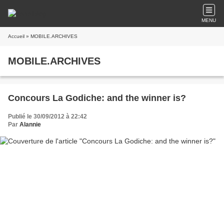
MENU
Accueil
» MOBILE.ARCHIVES
MOBILE.ARCHIVES
Concours La Godiche: and the winner is?
Publié le 30/09/2012 à 22:42
Par
Alannie