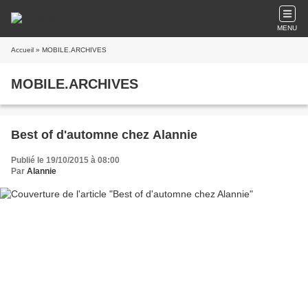
MENU
Accueil
» MOBILE.ARCHIVES
MOBILE.ARCHIVES
Best of d'automne chez Alannie
Publié le 19/10/2015 à 08:00
Par
Alannie