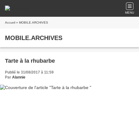
MENU
Accueil
» MOBILE.ARCHIVES
MOBILE.ARCHIVES
Tarte à la rhubarbe
Publié le 31/08/2017 à 11:59
Par
Alannie