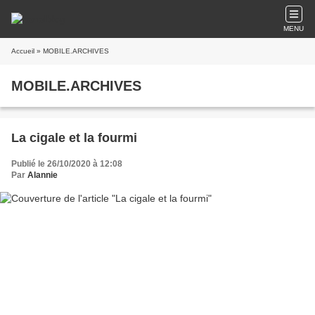
MENU
Accueil
» MOBILE.ARCHIVES
MOBILE.ARCHIVES
La cigale et la fourmi
Publié le 26/10/2020 à 12:08
Par
Alannie