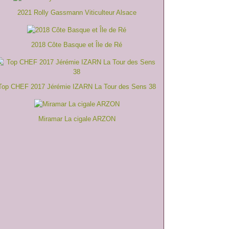
2021 Rolly Gassmann Viticulteur Alsace
2018 Côte Basque et Île de Ré
Top CHEF 2017 Jérémie IZARN La Tour des Sens 38
Miramar La cigale ARZON