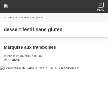
MENU
Accueil
» dessert festif sans gluten
dessert festif sans gluten
Marquise aux framboises
Publié le 20/04/2016 à 09:46
Par
Alannie