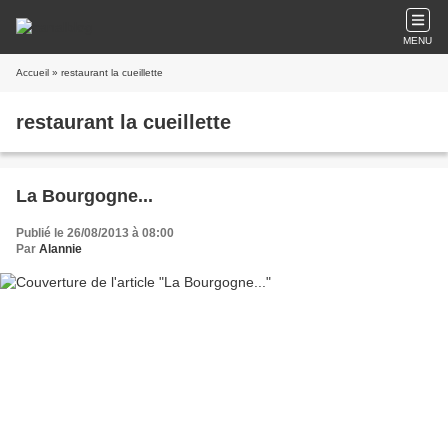
MENU
Accueil
» restaurant la cueillette
restaurant la cueillette
La Bourgogne...
Publié le 26/08/2013 à 08:00
Par
Alannie