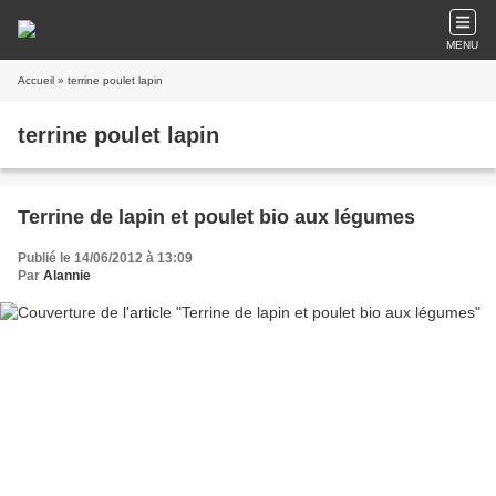
MENU
Accueil
» terrine poulet lapin
terrine poulet lapin
Terrine de lapin et poulet bio aux légumes
Publié le 14/06/2012 à 13:09
Par
Alannie