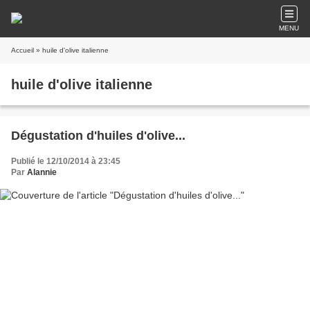
MENU
Accueil
» huile d'olive italienne
huile d'olive italienne
Dégustation d'huiles d'olive...
Publié le 12/10/2014 à 23:45
Par
Alannie