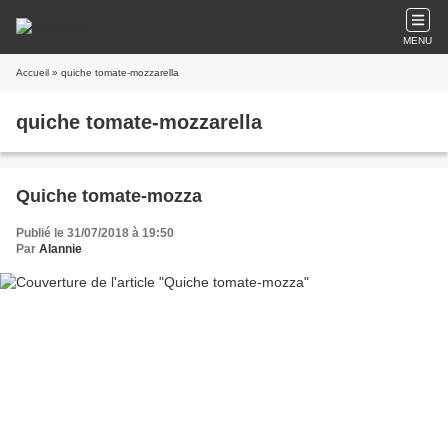
MENU
Accueil
» quiche tomate-mozzarella
quiche tomate-mozzarella
Quiche tomate-mozza
Publié le 31/07/2018 à 19:50
Par
Alannie