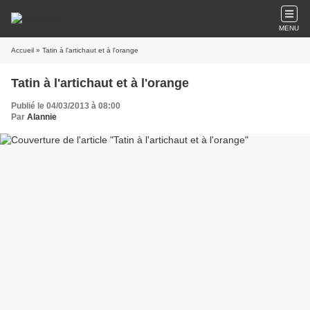
MENU
Accueil
» Tatin à l'artichaut et à l'orange
Tatin à l'artichaut et à l'orange
Publié le 04/03/2013 à 08:00
Par
Alannie