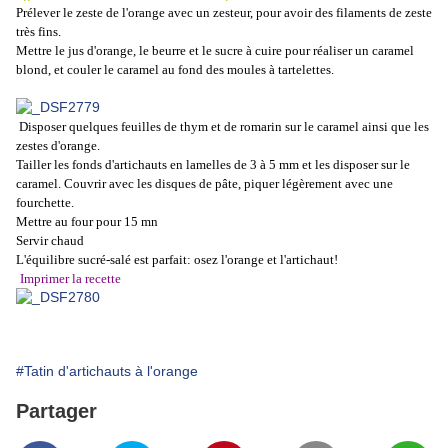
Prélever le zeste de l'orange avec un zesteur, pour avoir des filaments de zeste
très fins.
Mettre le jus d'orange, le beurre et le sucre à cuire pour réaliser un caramel
blond, et couler le caramel au fond des moules à tartelettes.
Disposer quelques feuilles de thym et de romarin sur le caramel ainsi que les
zestes d'orange.
Tailler les fonds d'artichauts en lamelles de 3 à 5 mm et les disposer sur le
caramel. Couvrir avec les disques de pâte, piquer légèrement avec une
fourchette.
Mettre au four pour 15 mn
Servir chaud
L'équilibre sucré-salé est parfait: osez l'orange et l'artichaut!
Imprimer la recette
#Tatin d'artichauts à l'orange
Partager