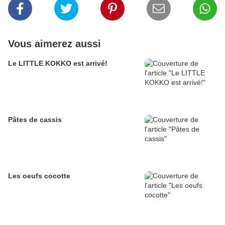
Vous aimerez aussi
Le LITTLE KOKKO est arrivé!
Pâtes de cassis
Les oeufs cocotte