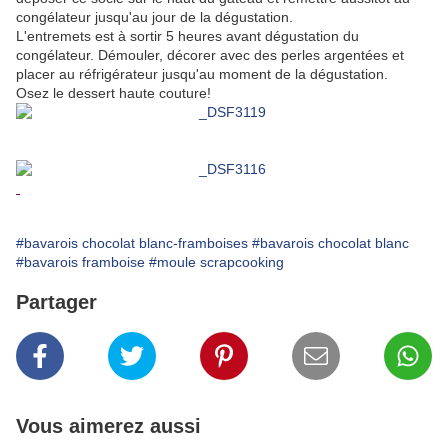
congélateur jusqu'au jour de la dégustation.
L'entremets est à sortir 5 heures avant dégustation du
congélateur. Démouler, décorer avec des perles argentées et
placer au réfrigérateur jusqu'au moment de la dégustation.
Osez le dessert haute couture!
#bavarois chocolat blanc-framboises
#bavarois chocolat blanc
#bavarois framboise
#moule scrapcooking
Partager
Vous aimerez aussi