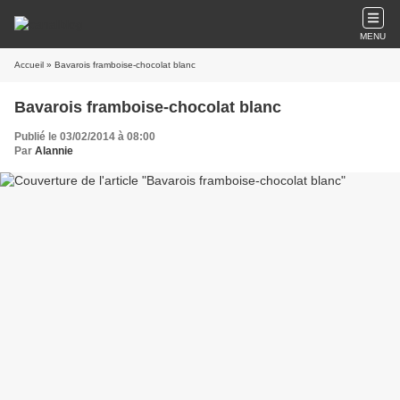
MENU
Accueil
» Bavarois framboise-chocolat blanc
Bavarois framboise-chocolat blanc
Publié le 03/02/2014 à 08:00
Par
Alannie