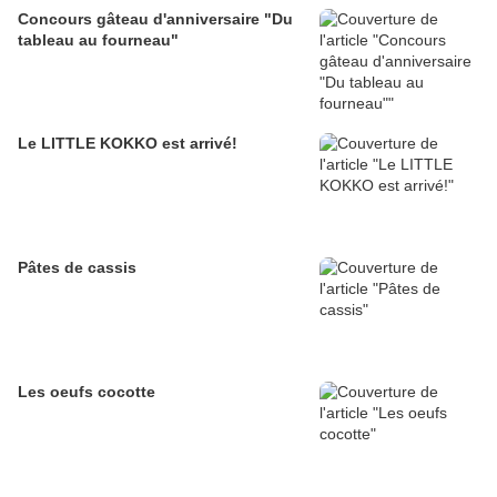
Concours gâteau d'anniversaire "Du
tableau au fourneau"
Le LITTLE KOKKO est arrivé!
Pâtes de cassis
Les oeufs cocotte