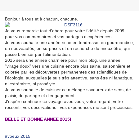
Bonjour à tous et à chacun, chacune.
Je vous remercie tout d'abord pour votre fidélité depuis 2009,
pour vos commentaires et vos partages d'expériences.
Je vous souhaite une année riche en tendresse, en gourmandise,
en nouveautés, en surprises et en recherche du mieux être, qui
passe bien sûr par l'alimentattion.
2015 sera une année charnière pour mon blog, une année
"virage doux" vers une cuisine encore plus saine, saisonnière et
colorée par les découvertes permanentes des scientifiques de
l'écologie, auxquelles je suis très attentive, sans être ni fanatique,
ni extrèmiste, ni prosélyte.
Je vous souhaite de cuisiner ce mélange savoureux de sens, de
plaisir, de partage et d'engagement.
J'espère continuer ce voyage avec vous, votre regard, votre
ressenti, vos observations , vos expériences me sont précieuses.
BELLE ET BONNE ANNEE 2015!
#voeux 2015