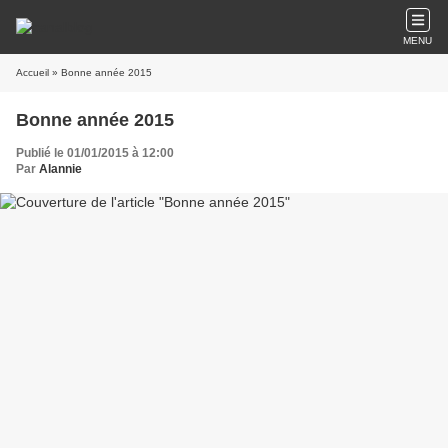
MENU
Accueil
» Bonne année 2015
Bonne année 2015
Publié le 01/01/2015 à 12:00
Par
Alannie