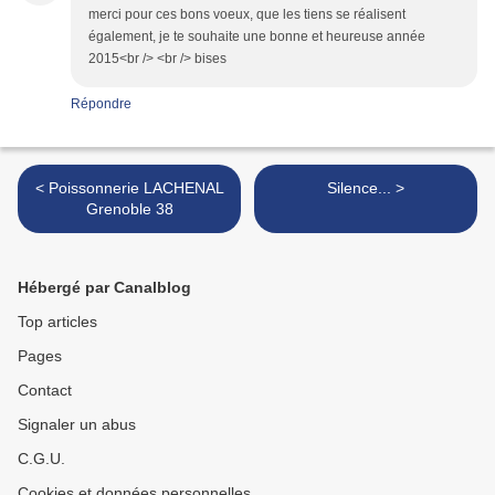
merci pour ces bons voeux, que les tiens se réalisent
également, je te souhaite une bonne et heureuse année
2015<br /> <br /> bises
Répondre
< Poissonnerie LACHENAL
Silence... >
Grenoble 38
Hébergé par Canalblog
Top articles
Pages
Contact
Signaler un abus
C.G.U.
Cookies et données personnelles