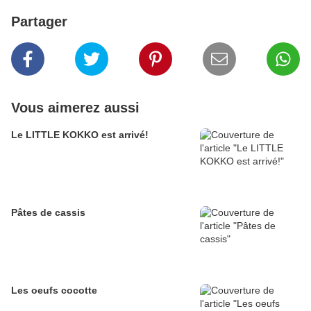
Partager
Vous aimerez aussi
Le LITTLE KOKKO est arrivé!
Pâtes de cassis
Les oeufs cocotte