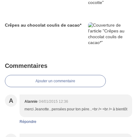
Crêpes au chocolat coulis de cacao*
Commentaires
Ajouter un commentaire
A
Alannie
04/01/2015 12:36
merci Jeanotte...pensées pour ton père...<br /> <br /> à bientôt
Répondre