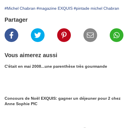
#Michel Chabran
#magazine EXQUIS
#pintade michel Chabran
Partager
Vous aimerez aussi
C'était en mai 2008...une parenthèse très gourmande
Concours de Noël EXQUIS: gagner un déjeuner pour 2 chez
Anne Sophie PIC