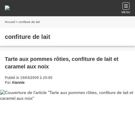
MENU
Accueil
» confiture de lait
confiture de lait
Tarte aux pommes rôties, confiture de lait et
caramel aux noix
Publié le 19/04/2009 à 20:00
Par
Alannie