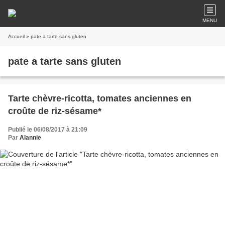
MENU
Accueil
» pate a tarte sans gluten
pate a tarte sans gluten
Tarte chèvre-ricotta, tomates anciennes en
croûte de riz-sésame*
Publié le 06/08/2017 à 21:09
Par
Alannie