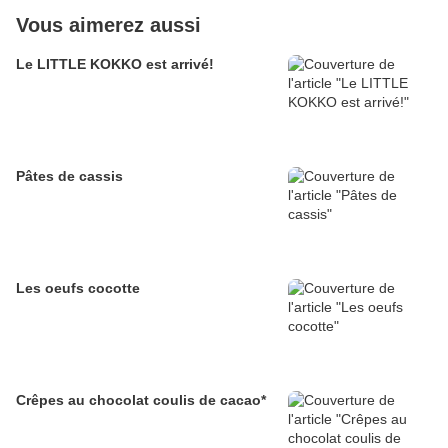
Vous aimerez aussi
Le LITTLE KOKKO est arrivé!
Pâtes de cassis
Les oeufs cocotte
Crêpes au chocolat coulis de cacao*