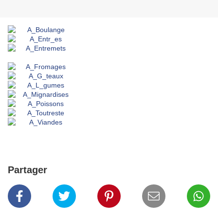
Partager