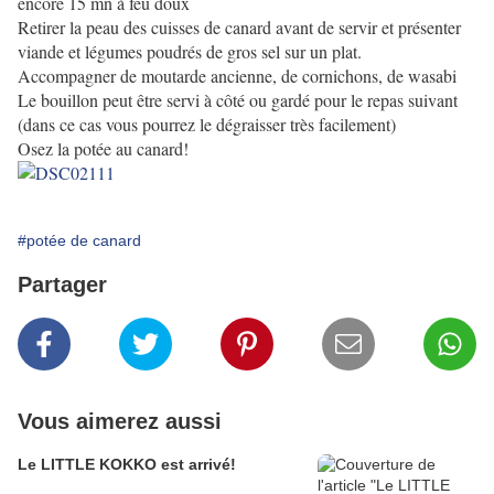
encore 15 mn à feu doux
Retirer la peau des cuisses de canard avant de servir et présenter
viande et légumes poudrés de gros sel sur un plat.
Accompagner de moutarde ancienne, de cornichons, de wasabi
Le bouillon peut être servi à côté ou gardé pour le repas suivant
(dans ce cas vous pourrez le dégraisser très facilement)
Osez la potée au canard!
#potée de canard
Partager
Vous aimerez aussi
Le LITTLE KOKKO est arrivé!