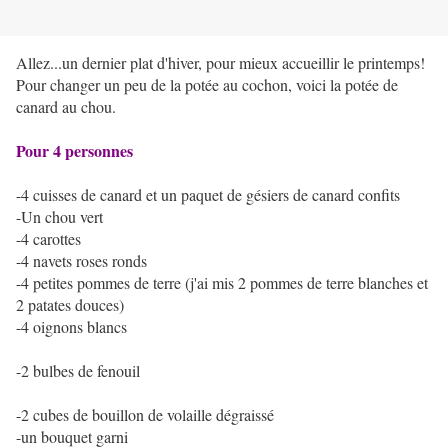
Allez...un dernier plat d'hiver, pour mieux accueillir le printemps!
Pour changer un peu de la potée au cochon, voici la potée de
canard au chou.
Pour 4 personnes
-4 cuisses de canard et un paquet de gésiers de canard confits
-Un chou vert
-4 carottes
-4 navets roses ronds
-4 petites pommes de terre (j'ai mis 2 pommes de terre blanches et
2 patates douces)
-4 oignons blancs
-2 bulbes de fenouil
-2 cubes de bouillon de volaille dégraissé
-un bouquet garni