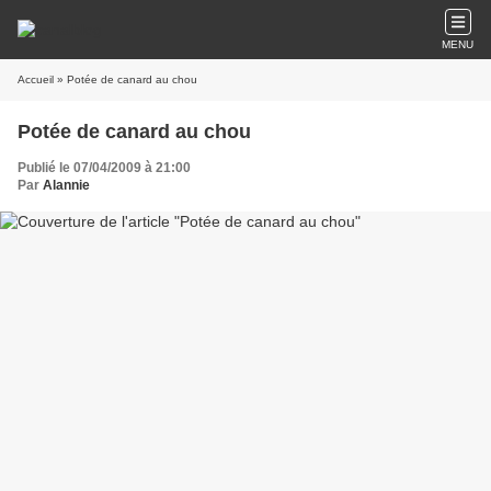
MENU
Accueil
» Potée de canard au chou
Potée de canard au chou
Publié le 07/04/2009 à 21:00
Par
Alannie