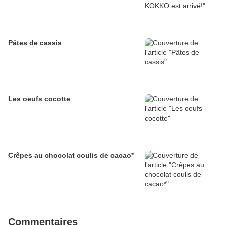
Pâtes de cassis
Les oeufs cocotte
Crêpes au chocolat coulis de cacao*
Commentaires