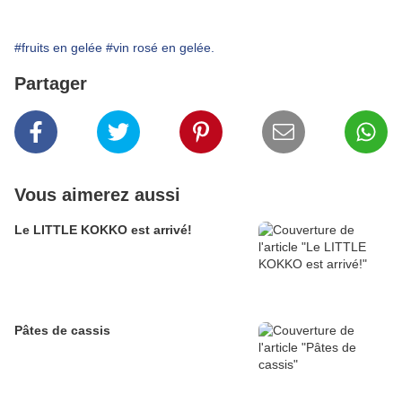
#fruits en gelée
#vin rosé en gelée.
Partager
Vous aimerez aussi
Le LITTLE KOKKO est arrivé!
Pâtes de cassis