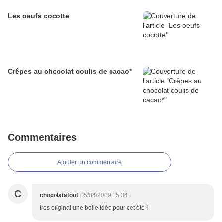
Les oeufs cocotte
Crêpes au chocolat coulis de cacao*
Commentaires
Ajouter un commentaire
C
chocolatatout
05/04/2009 15:34
tres original une belle idée pour cet été !