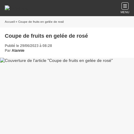
MENU
Accueil
» Coupe de fruits en gelée de rosé
Coupe de fruits en gelée de rosé
Publié le 29/06/2023 à 08:28
Par
Alannie