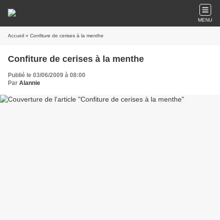
MENU
Accueil
» Confiture de cerises à la menthe
Confiture de cerises à la menthe
Publié le 03/06/2009 à 08:00
Par
Alannie