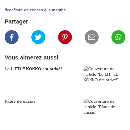
#confiture de cerises à la menthe
Partager
Vous aimerez aussi
Le LITTLE KOKKO est arrivé!
Pâtes de cassis