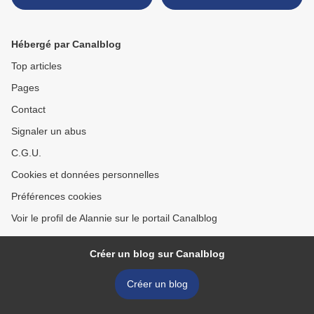
au chocolat...
Hébergé par Canalblog
Top articles
Pages
Contact
Signaler un abus
C.G.U.
Cookies et données personnelles
Préférences cookies
Voir le profil de Alannie sur le portail Canalblog
Créer un blog sur Canalblog
Créer un blog