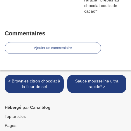
Commentaires
Ajouter un commentaire
< Brownies citron chocolat à
Sauce mousseline ultra
la fleur de sel
rapide* >
Hébergé par Canalblog
Top articles
Pages