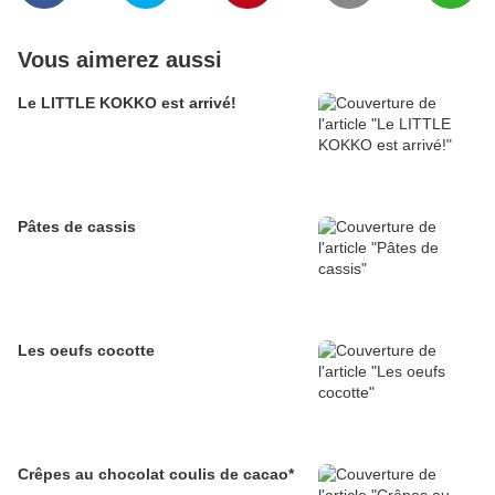
Vous aimerez aussi
Le LITTLE KOKKO est arrivé!
Pâtes de cassis
Les oeufs cocotte
Crêpes au chocolat coulis de cacao*