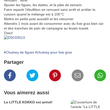
remuant : filtrer
Ajouter les figues, les dattes, et la pâte de tamarin
Faire repartir l'ébullition en remuant sans arrêt et arrêter la
cuisson quand le mélange est à 105°C
Mettre en petits pots aussitôt et les retourner
Attendre 1 mois avant de consommer avec du foie gras bien sûr
et des tranches de pain de campagne au levain toasté
Osez!
#Chutney de figues
#chutney pour foie gras
Partager
Vous aimerez aussi
Le LITTLE KOKKO est arrivé!