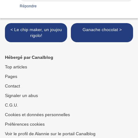
Répondre
< Le chip maker, un joujou
Ganache chocolat >
rigolo!
Hébergé par Canalblog
Top articles
Pages
Contact
Signaler un abus
C.G.U.
Cookies et données personnelles
Préférences cookies
Voir le profil de Alannie sur le portail Canalblog