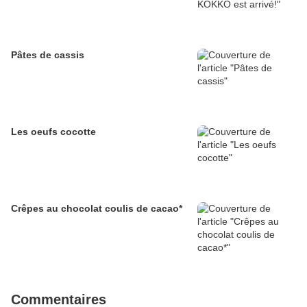
Pâtes de cassis
Les oeufs cocotte
Crêpes au chocolat coulis de cacao*
Commentaires