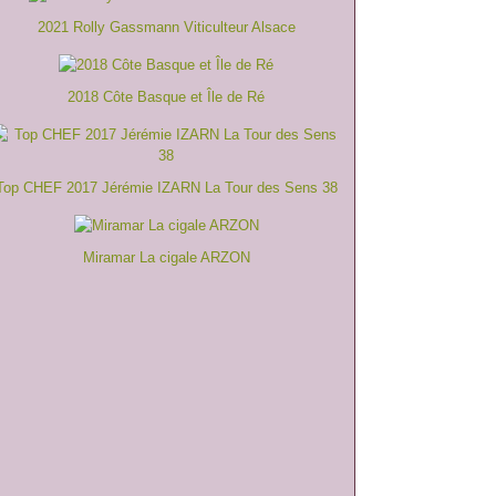
2021 Rolly Gassmann Viticulteur Alsace
2018 Côte Basque et Île de Ré
Top CHEF 2017 Jérémie IZARN La Tour des Sens 38
Miramar La cigale ARZON