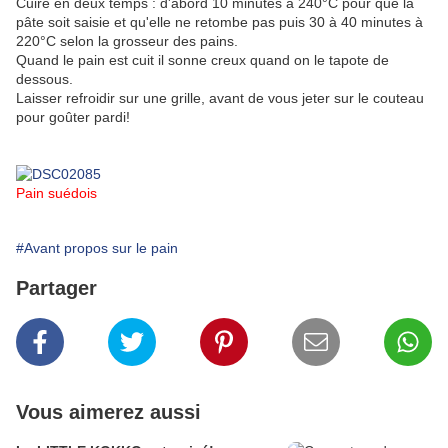
Cuire en deux temps : d'abord 10 minutes à 240°C pour que la
pâte soit saisie et qu'elle ne retombe pas puis 30 à 40 minutes à
220°C selon la grosseur des pains.
Quand le pain est cuit il sonne creux quand on le tapote de
dessous.
Laisser refroidir sur une grille, avant de vous jeter sur le couteau
pour goûter pardi!
Pain suédois
#Avant propos sur le pain
Partager
Vous aimerez aussi