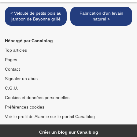
< Velouté de petits pois au
Fabrication d'un levain
jambon de Bayonne grillé
naturel >
Hébergé par Canalblog
Top articles
Pages
Contact
Signaler un abus
C.G.U.
Cookies et données personnelles
Préférences cookies
Voir le profil de Alannie sur le portail Canalblog
Créer un blog sur Canalblog