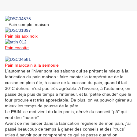
Pain complet maison
Pain bis aux noix
Pain cocotte
Pain marocain à la semoule
L'automne et l'hiver sont les saisons qui se prêtent le mieux à la
fabrication du pain maison : faire monter la température de la
cuisine en plein été, à cause de la cuisson du pain, quand il fait
30°C dehors, n'est pas très agréable. A l'inverse, à l'automne, on
passe déjà plus de temps à l'intérieur, et la "petite chaude" que le
four procure est très appréciable. De plus, on va pouvoir gérer au
mieux les temps de pousse de la pâte.
Le
PAIN
: ce mot vient du latin panis, dérivé du sanscrit "pâ" qui
veut dire "nourrir".
Avant de me lancer dans la fabrication régulière de mon pain, j'ai
passé beaucoup de temps à glaner des conseils et des "trucs",
utiles à savoir pour comprendre ce qui se passe quand on