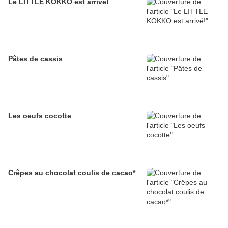
Le LITTLE KOKKO est arrivé!
Pâtes de cassis
Les oeufs cocotte
Crêpes au chocolat coulis de cacao*