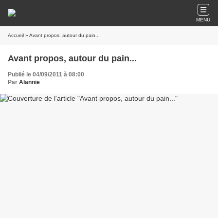
MENU
Accueil
» Avant propos, autour du pain...
Avant propos, autour du pain...
Publié le 04/09/2011 à 08:00
Par
Alannie