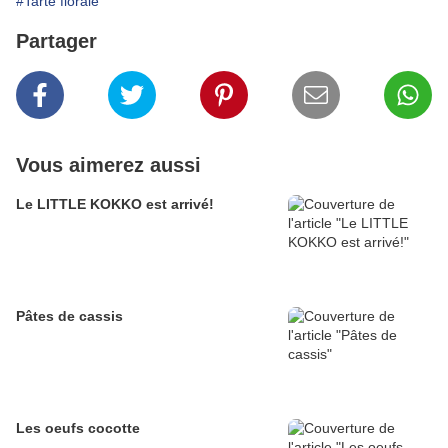
#Tarte florale
Partager
Vous aimerez aussi
Le LITTLE KOKKO est arrivé!
Pâtes de cassis
Les oeufs cocotte