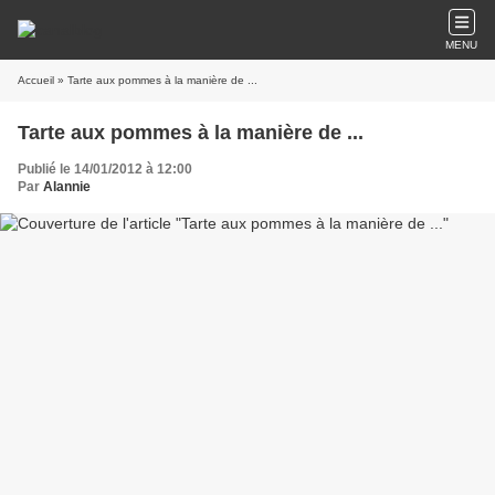
MENU
Accueil
» Tarte aux pommes à la manière de ...
Tarte aux pommes à la manière de ...
Publié le 14/01/2012 à 12:00
Par
Alannie