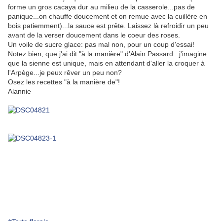
forme un gros cacaya dur au milieu de la casserole...pas de
panique...on chauffe doucement et on remue avec la cuillère en
bois patiemment)...la sauce est prête. Laissez là refroidir un peu
avant de la verser doucement dans le coeur des roses.
Un voile de sucre glace: pas mal non, pour un coup d'essai!
Notez bien, que j'ai dit "à la manière" d'Alain Passard...j'imagine
que la sienne est unique, mais en attendant d'aller la croquer à
l'Arpège...je peux rêver un peu non?
Osez les recettes "à la manière de"!
Alannie