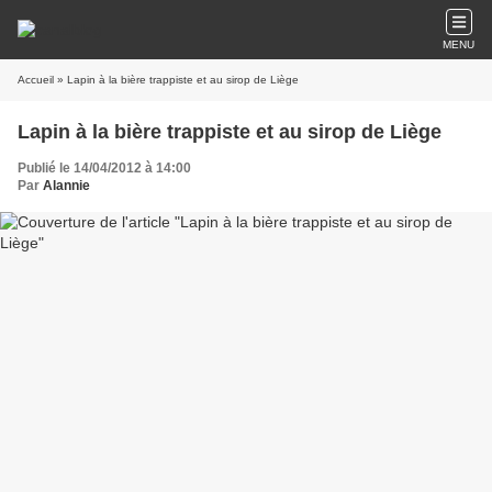
MENU
Accueil
» Lapin à la bière trappiste et au sirop de Liège
Lapin à la bière trappiste et au sirop de Liège
Publié le 14/04/2012 à 14:00
Par
Alannie