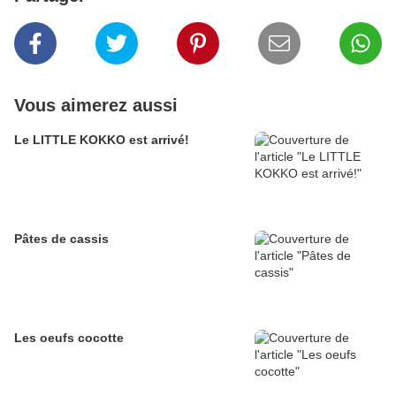
Vous aimerez aussi
Le LITTLE KOKKO est arrivé!
Pâtes de cassis
Les oeufs cocotte