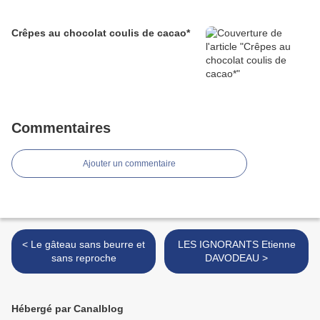
Crêpes au chocolat coulis de cacao*
Commentaires
Ajouter un commentaire
< Le gâteau sans beurre et
LES IGNORANTS Etienne
sans reproche
DAVODEAU >
Hébergé par Canalblog