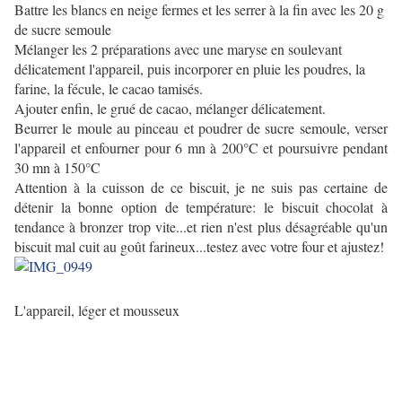
Battre les blancs en neige fermes et les serrer à la fin avec les 20 g
de sucre semoule
Mélanger les 2 préparations avec une maryse en soulevant
délicatement l'appareil, puis incorporer en pluie les poudres, la
farine, la fécule, le cacao tamisés.
Ajouter enfin, le grué de cacao, mélanger délicatement.
Beurrer le moule au pinceau et poudrer de sucre semoule, verser
l'appareil et enfourner pour 6 mn à 200°C et poursuivre pendant
30 mn à 150°C
Attention à la cuisson de ce biscuit, je ne suis pas certaine de
détenir la bonne option de température: le biscuit chocolat à
tendance à bronzer trop vite...et rien n'est plus désagréable qu'un
biscuit mal cuit au goût farineux...testez avec votre four et ajustez!
L'appareil, léger et mousseux