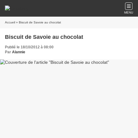
MENU
Accueil
» Biscuit de Savoie au chocolat
Biscuit de Savoie au chocolat
Publié le 18/10/2012 à 08:00
Par
Alannie