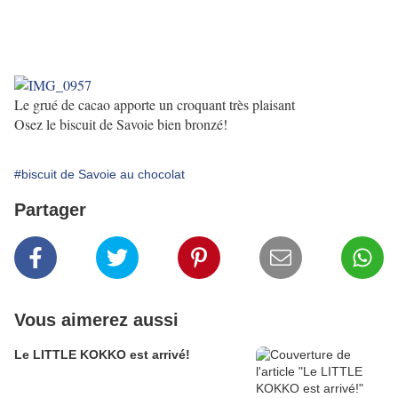
Le grué de cacao apporte un croquant très plaisant
Osez le biscuit de Savoie bien bronzé!
#biscuit de Savoie au chocolat
Partager
Vous aimerez aussi
Le LITTLE KOKKO est arrivé!