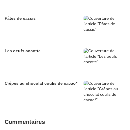
Pâtes de cassis
Les oeufs cocotte
Crêpes au chocolat coulis de cacao*
Commentaires