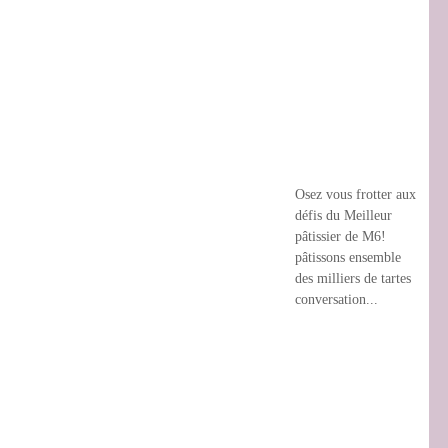
Osez vous frotter aux
défis du Meilleur
pâtissier de M6!
pâtissons ensemble
des milliers de tartes
conversation...