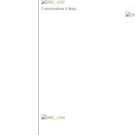
Conversation à deux...