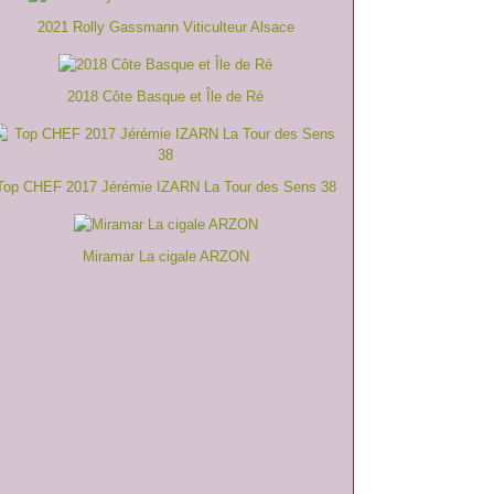
2021 Rolly Gassmann Viticulteur Alsace
2018 Côte Basque et Île de Ré
Top CHEF 2017 Jérémie IZARN La Tour des Sens 38
Miramar La cigale ARZON