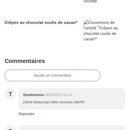
Crêpes au chocolat coulis de cacao*
Commentaires
Ajouter un commentaire
T
titoulematou
08/03/2013 11:42
j'aime beaucoup votre nouveau site!!!!!!
Répondre