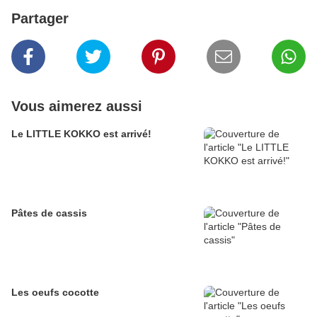
Partager
Vous aimerez aussi
Le LITTLE KOKKO est arrivé!
Pâtes de cassis
Les oeufs cocotte