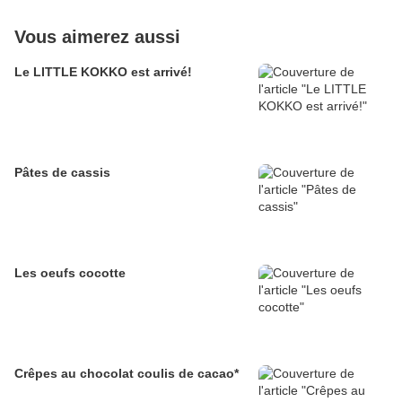
Vous aimerez aussi
Le LITTLE KOKKO est arrivé!
Pâtes de cassis
Les oeufs cocotte
Crêpes au chocolat coulis de cacao*