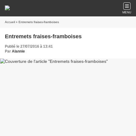
MENU
Accueil
» Entremets fraises-framboises
Entremets fraises-framboises
Publié le 27/07/2016 à 13:41
Par
Alannie