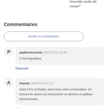
Commentaires
Ajouter un commentaire
P
papillonmyosotis
28/07/2016 20:26
C’est magnifique.
Répondre
A
Alannie
28/07/2016 07:25
Salut Chris et Elodie, merci pour votre commentaire. Un
dessert de saison qui doit pouvoir se décliner en gâteau
d'anniversaire.