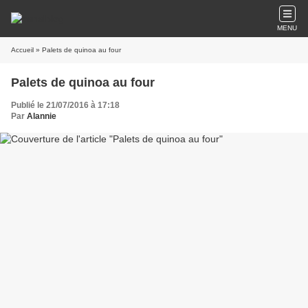
MENU
Accueil
» Palets de quinoa au four
Palets de quinoa au four
Publié le 21/07/2016 à 17:18
Par
Alannie