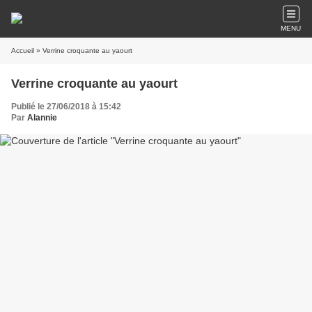
MENU
Accueil
» Verrine croquante au yaourt
Verrine croquante au yaourt
Publié le 27/06/2018 à 15:42
Par
Alannie