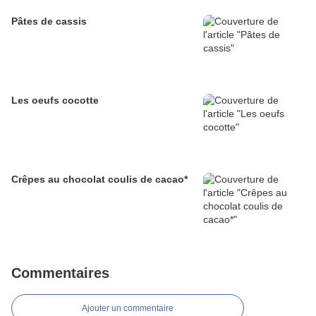
Pâtes de cassis
Les oeufs cocotte
Crêpes au chocolat coulis de cacao*
Commentaires
Ajouter un commentaire