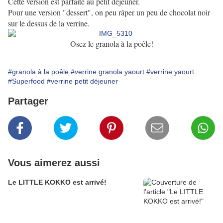
Cette version est parfaite au petit déjeuner.
Pour une version "dessert", on peu râper un peu de chocolat noir
sur le dessus de la verrine.
Osez le granola à la poêle!
#granola à la poêle
#verrine granola yaourt
#verrine yaourt
#Superfood
#verrine petit déjeuner
Partager
Vous aimerez aussi
Le LITTLE KOKKO est arrivé!