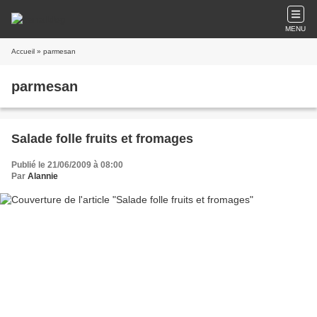
MENU
Accueil
» parmesan
parmesan
Salade folle fruits et fromages
Publié le 21/06/2009 à 08:00
Par
Alannie