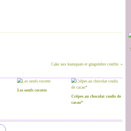
Cake aux kumquats et gingembre confits
Les oeufs cocotte
Crêpes au chocolat coulis de
cacao*