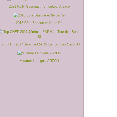
2021 Rolly Gassmann Viticulteur Alsace
2018 Côte Basque et Île de Ré
Top CHEF 2017 Jérémie IZARN La Tour des Sens 38
Miramar La cigale ARZON