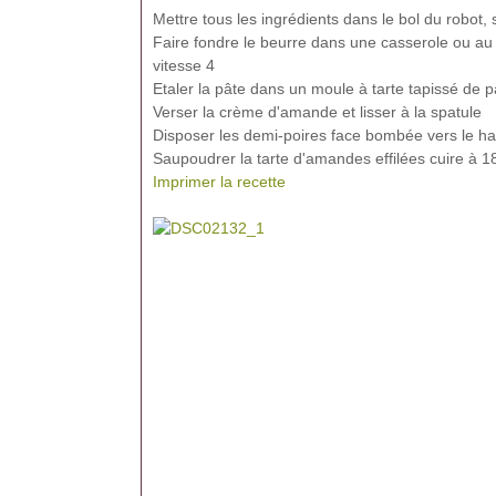
Mettre tous les ingrédients dans le bol du robot,
Faire fondre le beurre dans une casserole ou au
vitesse 4
Etaler la pâte dans un moule à tarte tapissé de p
Verser la crème d'amande et lisser à la spatule
Disposer les demi-poires face bombée vers le ha
Saupoudrer la tarte d'amandes effilées cuire à
Imprimer la recette