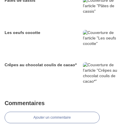
Pâtes de cassis
Les oeufs cocotte
Crêpes au chocolat coulis de cacao*
Commentaires
Ajouter un commentaire