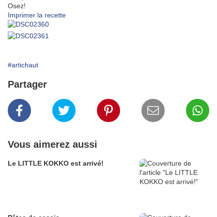
Osez!
Imprimer la recette
#artichaut
Partager
Vous aimerez aussi
Le LITTLE KOKKO est arrivé!