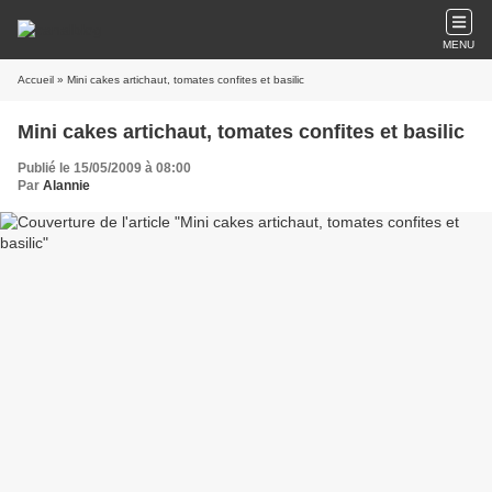
MENU
Accueil
» Mini cakes artichaut, tomates confites et basilic
Mini cakes artichaut, tomates confites et basilic
Publié le 15/05/2009 à 08:00
Par
Alannie