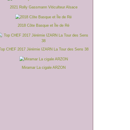
2021 Rolly Gassmann Viticulteur Alsace
2018 Côte Basque et Île de Ré
Top CHEF 2017 Jérémie IZARN La Tour des Sens 38
Miramar La cigale ARZON