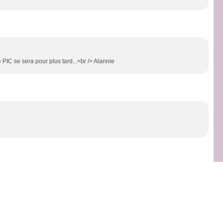
PIC se sera pour plus tard...<br /> Alannie