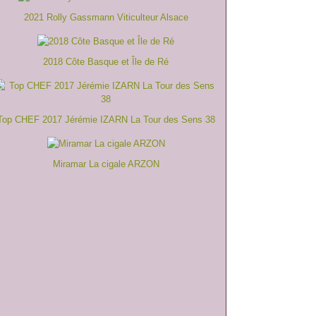
2021 Rolly Gassmann Viticulteur Alsace
2018 Côte Basque et Île de Ré
Top CHEF 2017 Jérémie IZARN La Tour des Sens 38
Miramar La cigale ARZON